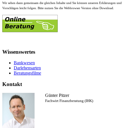
Wir sehen dann gemeinsam die gleichen Inhalte und Sie können unseren Erklärungen und
Vorschlägen leicht folgen. Bitte nutzen Sie die Webbrowser Version ohne Download.
Wissenswertes
Bankwesen
Darlehensarten
Beratungsfilme
Kontakt
Günter Pitzer
Fachwirt Finanzberatung (IHK)