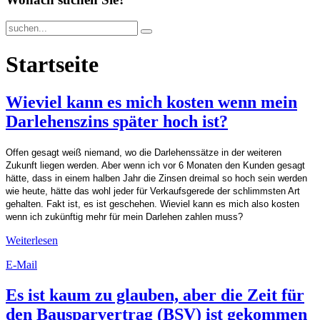
Startseite
Wieviel kann es mich kosten wenn mein
Darlehenszins später hoch ist?
Offen gesagt weiß niemand, wo die Darlehenssätze in der weiteren
Zukunft liegen werden. Aber wenn ich vor 6 Monaten den Kunden gesagt
hätte, dass in einem halben Jahr die Zinsen dreimal so hoch sein werden
wie heute, hätte das wohl jeder für Verkaufsgerede der schlimmsten Art
gehalten. Fakt ist, es ist geschehen. Wieviel kann es mich also kosten
wenn ich zukünftig mehr für mein Darlehen zahlen muss?
Weiterlesen
E-Mail
Es ist kaum zu glauben, aber die Zeit für
den Bausparvertrag (BSV) ist gekommen